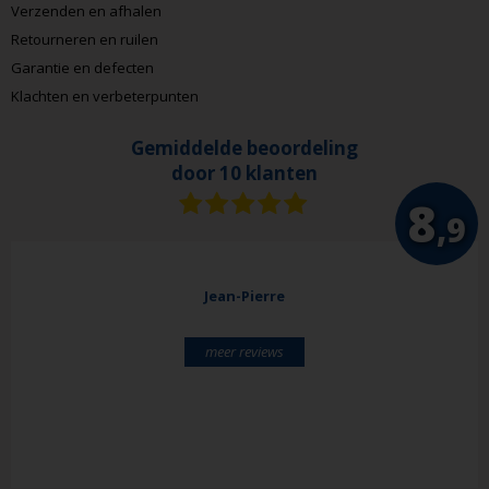
Verzenden en afhalen
Retourneren en ruilen
Garantie en defecten
Klachten en verbeterpunten
Gemiddelde beoordeling
door 10 klanten
8
,9
Jean-Pierre
meer reviews