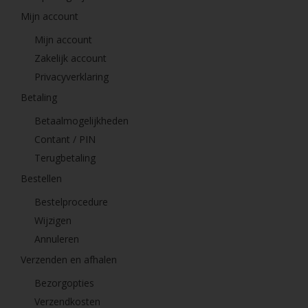
Mijn account
Mijn account
Zakelijk account
Privacyverklaring
Betaling
Betaalmogelijkheden
Contant / PIN
Terugbetaling
Bestellen
Bestelprocedure
Wijzigen
Annuleren
Verzenden en afhalen
Bezorgopties
Verzendkosten