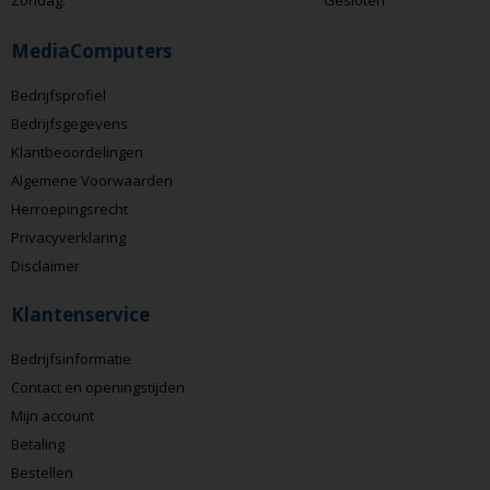
MediaComputers
Bedrijfsprofiel
Bedrijfsgegevens
Klantbeoordelingen
Algemene Voorwaarden
Herroepingsrecht
Privacyverklaring
Disclaimer
Klantenservice
Bedrijfsinformatie
Contact en openingstijden
Mijn account
Betaling
Bestellen