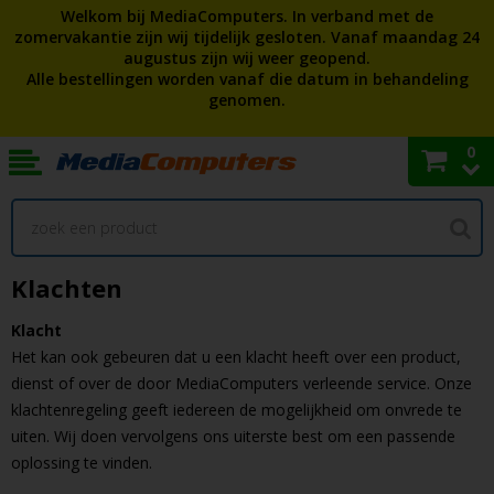
Welkom bij MediaComputers. In verband met de
zomervakantie zijn wij tijdelijk gesloten. Vanaf maandag 24
augustus zijn wij weer geopend.
Alle bestellingen worden vanaf die datum in behandeling
genomen.
0
Klachten
Klacht
Het kan ook gebeuren dat u een klacht heeft over een product,
dienst of over de door MediaComputers verleende service. Onze
klachtenregeling geeft iedereen de mogelijkheid om onvrede te
uiten. Wij doen vervolgens ons uiterste best om een passende
oplossing te vinden.