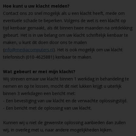
Hoe kunt u uw klacht melden?
Contact ons zo snel mogelijk als u een klacht heeft, mede om
eventuele schade te beperken. Volgens de wet is een klacht op
tijd kenbaar gemaakt, als dit binnen twee maanden na ontdekking
gebeurt. Het is in uw belang om uw klacht schriftelijk kenbaar te
maken, u kunt dit doen door ons te mailen
(
info@mediacomputers.nl
). Het is ook mogelijk om uw klacht
telefonisch (010-4625881) kenbaar te maken.
Wat gebeurt er met mijn klacht?
Wij streven ernaar uw klacht binnen 1 werkdag in behandeling te
nemen en op te lossen, mocht dit niet lukken krijgt u uiterlijk
binnen 3 werkdagen een bericht met:
- Een bevestiging van uw klacht en de verwachte oplossingstijd.
- Een bericht met de oplossing van uw klacht.
Kunnen wij u niet de gewenste oplossing aanbieden dan zullen
wij, in overleg met u, naar andere mogelijkheden kijken.