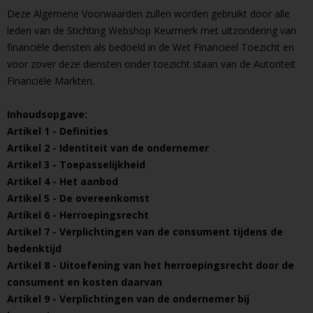
Deze Algemene Voorwaarden zullen worden gebruikt door alle
leden van de Stichting Webshop Keurmerk met uitzondering van
financiële diensten als bedoeld in de Wet Financieel Toezicht en
voor zover deze diensten onder toezicht staan van de Autoriteit
Financiële Markten.
Inhoudsopgave:
Artikel 1 - Definities
Artikel 2 - Identiteit van de ondernemer
Artikel 3 - Toepasselijkheid
Artikel 4 - Het aanbod
Artikel 5 - De overeenkomst
Artikel 6 - Herroepingsrecht
Artikel 7 - Verplichtingen van de consument tijdens de
bedenktijd
Artikel 8 - Uitoefening van het herroepingsrecht door de
consument en kosten daarvan
Artikel 9 - Verplichtingen van de ondernemer bij