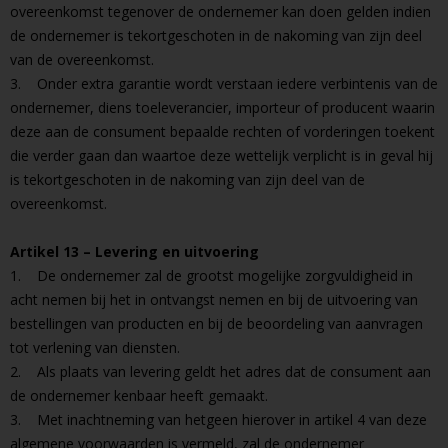
overeenkomst tegenover de ondernemer kan doen gelden indien
de ondernemer is tekortgeschoten in de nakoming van zijn deel
van de overeenkomst.
3. Onder extra garantie wordt verstaan iedere verbintenis van de
ondernemer, diens toeleverancier, importeur of producent waarin
deze aan de consument bepaalde rechten of vorderingen toekent
die verder gaan dan waartoe deze wettelijk verplicht is in geval hij
is tekortgeschoten in de nakoming van zijn deel van de
overeenkomst.
Artikel 13 – Levering en uitvoering
1. De ondernemer zal de grootst mogelijke zorgvuldigheid in
acht nemen bij het in ontvangst nemen en bij de uitvoering van
bestellingen van producten en bij de beoordeling van aanvragen
tot verlening van diensten.
2. Als plaats van levering geldt het adres dat de consument aan
de ondernemer kenbaar heeft gemaakt.
3. Met inachtneming van hetgeen hierover in artikel 4 van deze
algemene voorwaarden is vermeld, zal de ondernemer