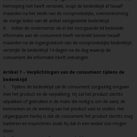
herroeping niet heeft verstrekt, loopt de bedenktijd af twaalf
maanden na het einde van de oorspronkelijke, overeenkomstig
de vorige leden van dit artikel vastgestelde bedenktijd.
6. Indien de ondernemer de in het voorgaande lid bedoelde
informatie aan de consument heeft verstrekt binnen twaalf
maanden na de ingangsdatum van de oorspronkelijke bedenktijd,
verstrijkt de bedenktijd 14 dagen na de dag waarop de
consument die informatie heeft ontvangen.
Artikel 7 – Verplichtingen van de consument tijdens de
bedenktijd
1. Tijdens de bedenktijd zal de consument zorgvuldig omgaan
met het product en de verpakking. Hij zal het product slechts
uitpakken of gebruiken in de mate die nodig is om de aard, de
kenmerken en de werking van het product vast te stellen. Het
uitgangspunt hierbij is dat de consument het product slechts mag
hanteren en inspecteren zoals hij dat in een winkel zou mogen
doen.