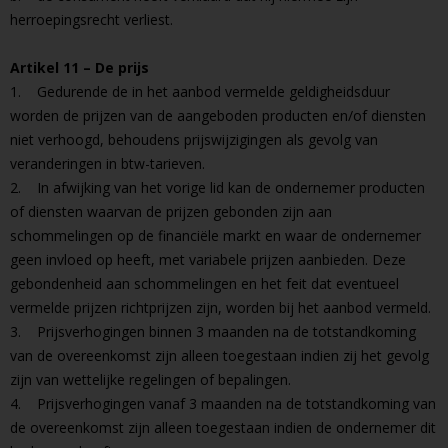
herroepingsrecht verliest.
Artikel 11 – De prijs
1. Gedurende de in het aanbod vermelde geldigheidsduur
worden de prijzen van de aangeboden producten en/of diensten
niet verhoogd, behoudens prijswijzigingen als gevolg van
veranderingen in btw-tarieven.
2. In afwijking van het vorige lid kan de ondernemer producten
of diensten waarvan de prijzen gebonden zijn aan
schommelingen op de financiële markt en waar de ondernemer
geen invloed op heeft, met variabele prijzen aanbieden. Deze
gebondenheid aan schommelingen en het feit dat eventueel
vermelde prijzen richtprijzen zijn, worden bij het aanbod vermeld.
3. Prijsverhogingen binnen 3 maanden na de totstandkoming
van de overeenkomst zijn alleen toegestaan indien zij het gevolg
zijn van wettelijke regelingen of bepalingen.
4. Prijsverhogingen vanaf 3 maanden na de totstandkoming van
de overeenkomst zijn alleen toegestaan indien de ondernemer dit