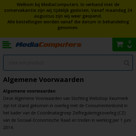
Welkom bij MediaComputers. In verband met de
zomervakantie zijn wij tijdelijk gesloten. Vanaf maandag 24
augustus zijn wij weer geopend.
Alle bestellingen worden vanaf die datum in behandeling
genomen.
0
Algemene Voorwaarden
Algemene voorwaarden
Deze Algemene Voorwaarden van Stichting Webshop Keurmerk
zijn tot stand gekomen in overleg met de Consumentenbond in
het kader van de Coördinatiegroep Zelfreguleringsoverleg (CZ)
van de Sociaal-Economische Raad en treden in werking per 1 juni
2014.