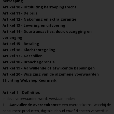
herroeping
Artikel 10 - Uitsluiting herroepingsrecht
Artikel 11 - De prijs
Artikel 12 - Nakoming en extra garantie
Artikel 13 - Levering en uitvoering
Artikel 14 - Duurtransacties: duur, opzegging en
verlenging
Artikel 15 - Betaling
Artikel 16 - Klachtenregeling
Artikel 17 - Geschillen
Artikel 18 - Branchegarantie
Artikel 19 - Aanvullende of afwijkende bepalingen
Artikel 20 - Wijziging van de algemene voorwaarden
Stichting Webshop Keurmerk
Artikel 1 – Definities
In deze voorwaarden wordt verstaan onder:
1.
Aanvullende overeenkomst
: een overeenkomst waarbij de
consument producten, digitale inhoud en/of diensten verwerft in