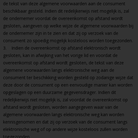
de tekst van deze algemene voorwaarden aan de consument
beschikbaar gesteld. Indien dit redelijkerwijs niet mogelijk is, zal
de ondernemer voordat de overeenkomst op afstand wordt
gesloten, aangeven op welke wijze de algemene voorwaarden bij
de ondernemer zijn in te zien en dat zij op verzoek van de
consument zo spoedig mogelijk kosteloos worden toegezonden.
3. Indien de overeenkomst op afstand elektronisch wordt
gesloten, kan in afwijking van het vorige lid en voordat de
overeenkomst op afstand wordt gesloten, de tekst van deze
algemene voorwaarden langs elektronische weg aan de
consument ter beschikking worden gesteld op zodanige wijze dat
deze door de consument op een eenvoudige manier kan worden
opgeslagen op een duurzame gegevensdrager. Indien dit
redelijkerwijs niet mogelijk is, zal voordat de overeenkomst op
afstand wordt gesloten, worden aangegeven waar van de
algemene voorwaarden langs elektronische weg kan worden
kennisgenomen en dat zij op verzoek van de consument langs
elektronische weg of op andere wijze kosteloos zullen worden
toegezonden.