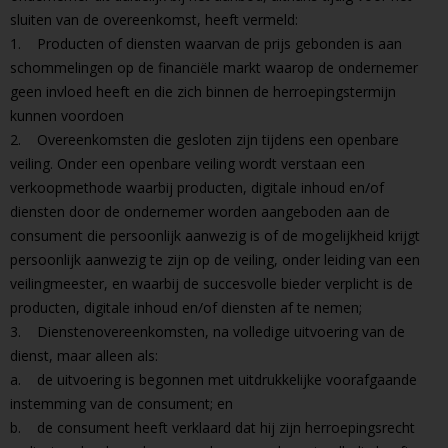
sluiten van de overeenkomst, heeft vermeld:
1. Producten of diensten waarvan de prijs gebonden is aan
schommelingen op de financiële markt waarop de ondernemer
geen invloed heeft en die zich binnen de herroepingstermijn
kunnen voordoen
2. Overeenkomsten die gesloten zijn tijdens een openbare
veiling. Onder een openbare veiling wordt verstaan een
verkoopmethode waarbij producten, digitale inhoud en/of
diensten door de ondernemer worden aangeboden aan de
consument die persoonlijk aanwezig is of de mogelijkheid krijgt
persoonlijk aanwezig te zijn op de veiling, onder leiding van een
veilingmeester, en waarbij de succesvolle bieder verplicht is de
producten, digitale inhoud en/of diensten af te nemen;
3. Dienstenovereenkomsten, na volledige uitvoering van de
dienst, maar alleen als:
a. de uitvoering is begonnen met uitdrukkelijke voorafgaande
instemming van de consument; en
b. de consument heeft verklaard dat hij zijn herroepingsrecht