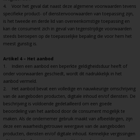
4. Voor het geval dat naast deze algemene voorwaarden tevens
specifieke product- of dienstenvoorwaarden van toepassing zijn,
is het tweede en derde lid van overeenkomstige toepassing en
kan de consument zich in geval van tegenstrijdige voorwaarden
steeds beroepen op de toepasselijke bepaling die voor hem het
meest gunstig is.
Artikel 4 – Het aanbod
1. Indien een aanbod een beperkte geldigheidsduur heeft of
onder voorwaarden geschiedt, wordt dit nadrukkelijk in het
aanbod vermeld.
2. Het aanbod bevat een volledige en nauwkeurige omschrijving
van de aangeboden producten, digitale inhoud en/of diensten. De
beschrijving is voldoende gedetailleerd om een goede
beoordeling van het aanbod door de consument mogelijk te
maken. Als de ondernemer gebruik maakt van afbeeldingen, zijn
deze een waarheidsgetrouwe weergave van de aangeboden
producten, diensten en/of digitale inhoud. Kennelijke vergissingen