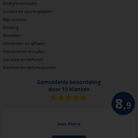
Bedrijfsinformatie
Contact en openingstijden
Mijn account
Betaling
Bestellen
Verzenden en afhalen
Retourneren en ruilen
Garantie en defecten
Klachten en verbeterpunten
Gemiddelde beoordeling
door 10 klanten
8
,9
Jean-Pierre