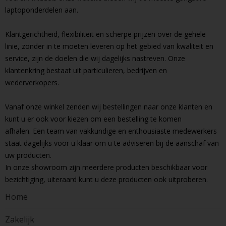
laptoponderdelen aan.
Klantgerichtheid, flexibiliteit en scherpe prijzen over de gehele
linie, zonder in te moeten leveren op het gebied van kwaliteit en
service, zijn de doelen die wij dagelijks nastreven. Onze
klantenkring bestaat uit particulieren, bedrijven en
wederverkopers.
Vanaf onze winkel zenden wij bestellingen naar onze klanten en
kunt u er ook voor kiezen om een bestelling te komen
afhalen. Een team van vakkundige en enthousiaste medewerkers
staat dagelijks voor u klaar om u te adviseren bij de aanschaf van
uw producten.
In onze showroom zijn meerdere producten beschikbaar voor
bezichtiging, uiteraard kunt u deze producten ook uitproberen.
Home
Zakelijk