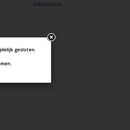
Verbeterpunten