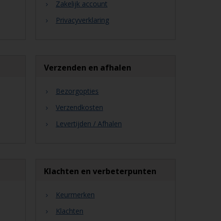
Zakelijk account
Privacyverklaring
Verzenden en afhalen
Bezorgopties
Verzendkosten
Levertijden / Afhalen
Klachten en verbeterpunten
Keurmerken
Klachten