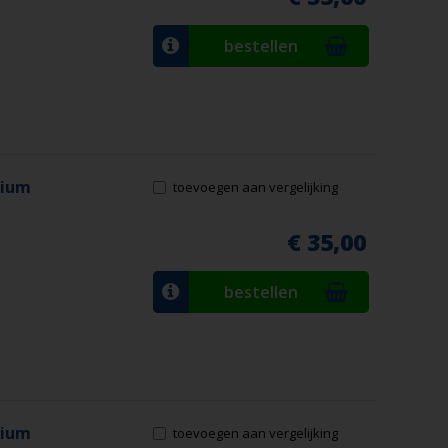
bestellen
mium
toevoegen aan vergelijking
€ 35,00
bestellen
mium
toevoegen aan vergelijking