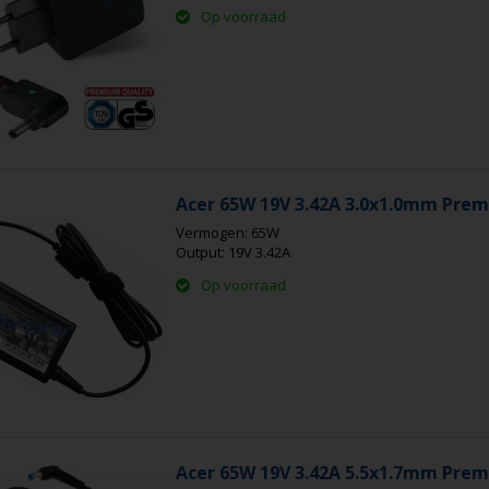
Op voorraad
Acer 65W 19V 3.42A 3.0x1.0mm Pre
Vermogen: 65W
Output: 19V 3.42A
Op voorraad
Acer 65W 19V 3.42A 5.5x1.7mm Pre