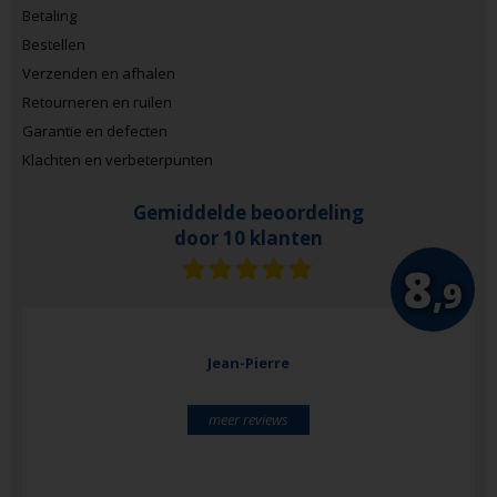
Betaling
Bestellen
Verzenden en afhalen
Retourneren en ruilen
Garantie en defecten
Klachten en verbeterpunten
Gemiddelde beoordeling
door 10 klanten
8
,9
Jean-Pierre
meer reviews