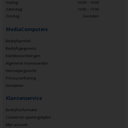
Vrijdag:
10:00 – 19:00
Zaterdag:
10:00 – 17:00
Zondag:
Gesloten
MediaComputers
Bedrijfsprofiel
Bedrijfsgegevens
Klantbeoordelingen
Algemene Voorwaarden
Herroepingsrecht
Privacyverklaring
Disclaimer
Klantenservice
Bedrijfsinformatie
Contact en openingstijden
Mijn account