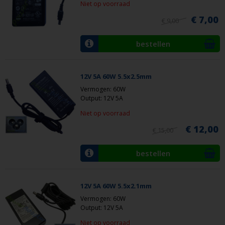
Niet op voorraad
€ 7,00
€ 9,00
bestellen
12V 5A 60W 5.5x2.5mm
Vermogen: 60W
Output: 12V 5A
Niet op voorraad
€ 12,00
€ 15,00
bestellen
12V 5A 60W 5.5x2.1mm
Vermogen: 60W
Output: 12V 5A
Niet op voorraad