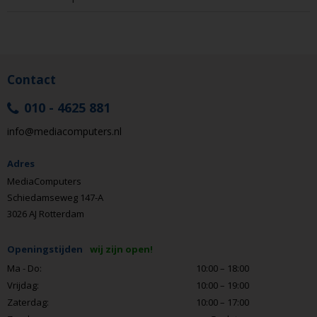
Contact
010 - 4625 881
info@mediacomputers.nl
Adres
MediaComputers
Schiedamseweg 147-A
3026 AJ Rotterdam
Openingstijden
wij zijn open!
Ma - Do:
10:00 – 18:00
Vrijdag:
10:00 – 19:00
Zaterdag:
10:00 – 17:00