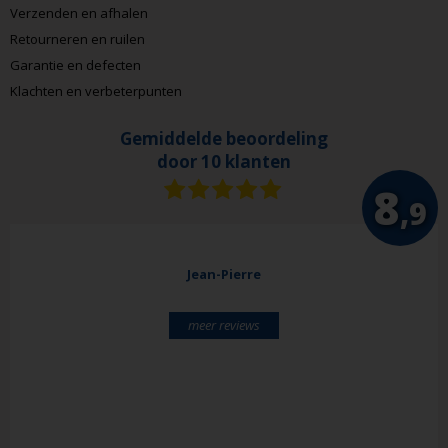
Verzenden en afhalen
Retourneren en ruilen
Garantie en defecten
Klachten en verbeterpunten
Gemiddelde beoordeling
door 10 klanten
8
,9
Jean-Pierre
meer reviews