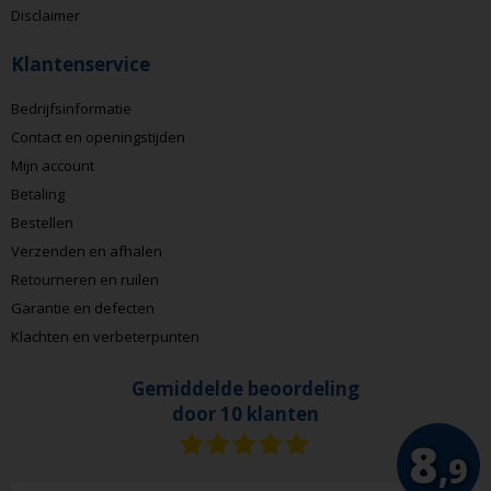
Disclaimer
Klantenservice
Bedrijfsinformatie
Contact en openingstijden
Mijn account
Betaling
Bestellen
Verzenden en afhalen
Retourneren en ruilen
Garantie en defecten
Klachten en verbeterpunten
Gemiddelde beoordeling
door 10 klanten
8
,9