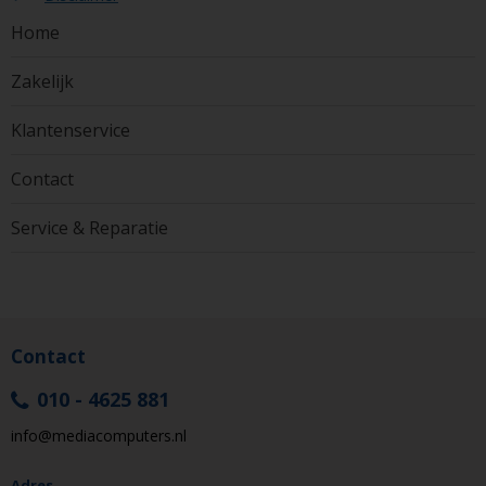
Home
Zakelijk
Klantenservice
Contact
Service & Reparatie
Contact
010 - 4625 881
info@mediacomputers.nl
Adres