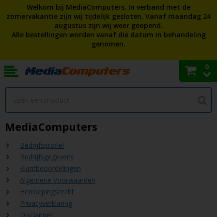
Welkom bij MediaComputers. In verband met de
zomervakantie zijn wij tijdelijk gesloten. Vanaf maandag 24
augustus zijn wij weer geopend.
Alle bestellingen worden vanaf die datum in behandeling
genomen.
0
MediaComputers
Bedrijfsprofiel
Bedrijfsgegevens
Klantbeoordelingen
Algemene Voorwaarden
Herroepingsrecht
Privacyverklaring
Disclaimer