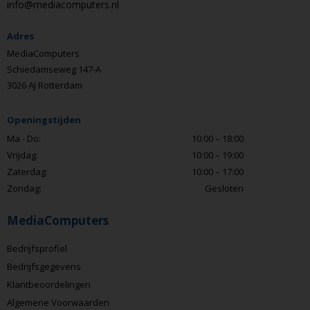
info@mediacomputers.nl
Adres
MediaComputers
Schiedamseweg 147-A
3026 AJ Rotterdam
Openingstijden
Ma - Do:
10:00 – 18:00
Vrijdag:
10:00 – 19:00
Zaterdag:
10:00 – 17:00
Zondag:
Gesloten
MediaComputers
Bedrijfsprofiel
Bedrijfsgegevens
Klantbeoordelingen
Algemene Voorwaarden