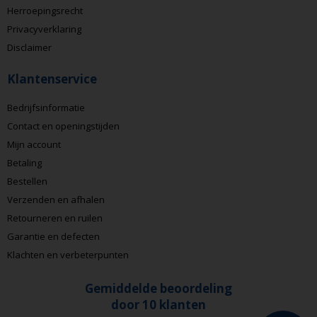
Herroepingsrecht
Privacyverklaring
Disclaimer
Klantenservice
Bedrijfsinformatie
Contact en openingstijden
Mijn account
Betaling
Bestellen
Verzenden en afhalen
Retourneren en ruilen
Garantie en defecten
Klachten en verbeterpunten
Gemiddelde beoordeling
door 10 klanten