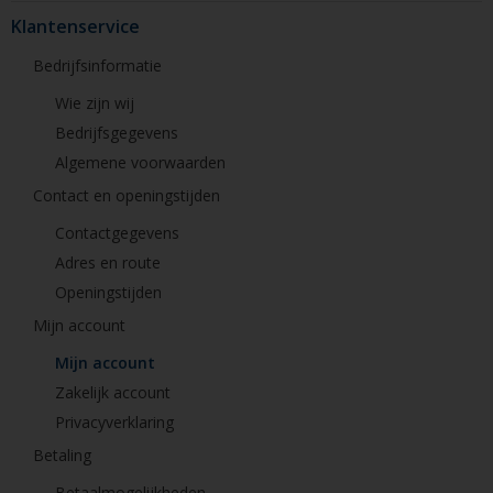
Klantenservice
Bedrijfsinformatie
Wie zijn wij
Bedrijfsgegevens
Algemene voorwaarden
Contact en openingstijden
Contactgegevens
Adres en route
Openingstijden
Mijn account
Mijn account
Zakelijk account
Privacyverklaring
Betaling
Betaalmogelijkheden