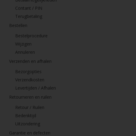
Contant / PIN
Terugbetaling
Bestellen
Bestelprocedure
Wijzigen
Annuleren
Verzenden en afhalen
Bezorgopties
Verzendkosten
Levertijden / Afhalen
Retourneren en ruilen
Retour / Ruilen
Bedenktijd
Uitzondering
Garantie en defecten