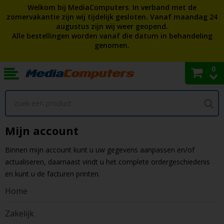
Welkom bij MediaComputers. In verband met de
zomervakantie zijn wij tijdelijk gesloten. Vanaf maandag 24
augustus zijn wij weer geopend.
Alle bestellingen worden vanaf die datum in behandeling
genomen.
0
Mijn account
Binnen mijn account kunt u uw gegevens aanpassen en/of
actualiseren, daarnaast vindt u het complete ordergeschiedenis
en kunt u de facturen printen.
Home
Zakelijk