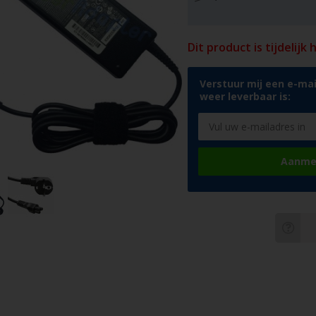
Dit product is tijdelijk
Verstuur mij een e-mai
weer leverbaar is:
Aanme