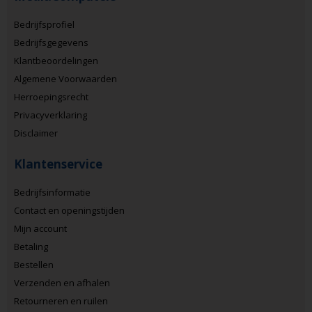
Bedrijfsprofiel
Bedrijfsgegevens
Klantbeoordelingen
Algemene Voorwaarden
Herroepingsrecht
Privacyverklaring
Disclaimer
Klantenservice
Bedrijfsinformatie
Contact en openingstijden
Mijn account
Betaling
Bestellen
Verzenden en afhalen
Retourneren en ruilen