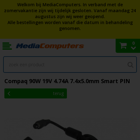
Welkom bij MediaComputers. In verband met de
zomervakantie zijn wij tijdelijk gesloten. Vanaf maandag 24
augustus zijn wij weer geopend.
Alle bestellingen worden vanaf die datum in behandeling
genomen.
0
Compaq 90W 19V 4.74A 7.4x5.0mm Smart PIN
terug