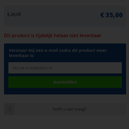
€ 35,00
€ 29,00
Dit product is tijdelijk helaas niet leverbaar
Verstuur mij een e-mail zodra dit product weer
leverbaar is:
Aanmelden
heeft u een vraag?