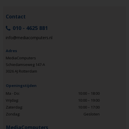
Contact
010 - 4625 881
info@mediacomputers.nl
Adres
MediaComputers
Schiedamseweg 147-A
3026 AJ Rotterdam
Openingstijden
Ma - Do:
10:00 – 18:00
Vrijdag:
10:00 – 19:00
Zaterdag:
10:00 – 17:00
Zondag:
Gesloten
MediaComputers