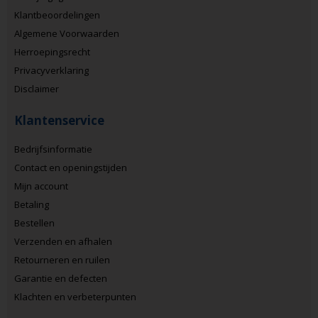
Klantbeoordelingen
Algemene Voorwaarden
Herroepingsrecht
Privacyverklaring
Disclaimer
Klantenservice
Bedrijfsinformatie
Contact en openingstijden
Mijn account
Betaling
Bestellen
Verzenden en afhalen
Retourneren en ruilen
Garantie en defecten
Klachten en verbeterpunten