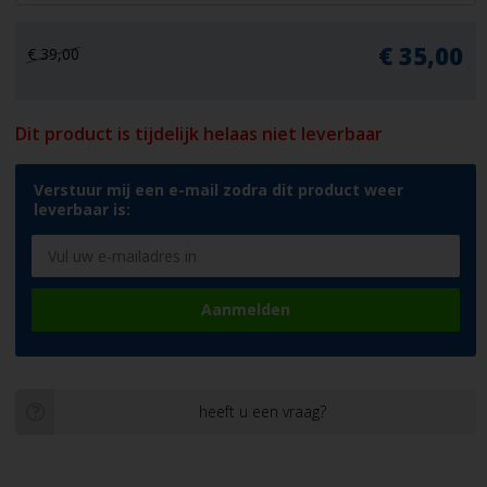
€ 35,00
€ 39,00
Dit product is tijdelijk helaas niet leverbaar
Verstuur mij een e-mail zodra dit product weer
leverbaar is:
Aanmelden
heeft u een vraag?