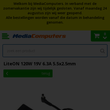
Welkom bij MediaComputers. In verband met de
zomervakantie zijn wij tijdelijk gesloten. Vanaf maandag 24
augustus zijn wij weer geopend.
Alle bestellingen worden vanaf die datum in behandeling
genomen.
0
LiteON 120W 19V 6.3A 5.5x2.5mm
terug