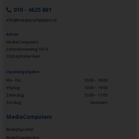
010 - 4625 881
info@mediacomputers.nl
Adres
MediaComputers
Schiedamseweg 147-A
3026 AJ Rotterdam
Openingstijden
Ma - Do:
10:00 – 18:00
Vrijdag:
10:00 – 19:00
Zaterdag:
10:00 – 17:00
Zondag:
Gesloten
MediaComputers
Bedrijfsprofiel
Bedrijfsgegevens