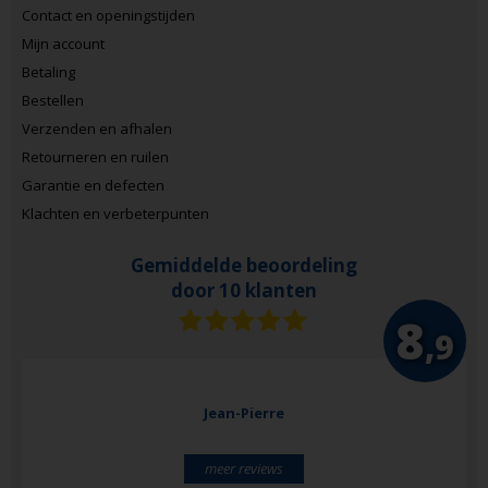
Contact en openingstijden
Mijn account
Betaling
Bestellen
Verzenden en afhalen
Retourneren en ruilen
Garantie en defecten
Klachten en verbeterpunten
Gemiddelde beoordeling
door 10 klanten
8
,9
Jean-Pierre
meer reviews