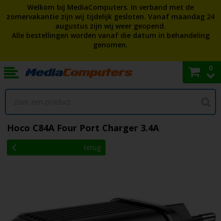
Welkom bij MediaComputers. In verband met de
zomervakantie zijn wij tijdelijk gesloten. Vanaf maandag 24
augustus zijn wij weer geopend.
Alle bestellingen worden vanaf die datum in behandeling
genomen.
0
Hoco C84A Four Port Charger 3.4A
terug