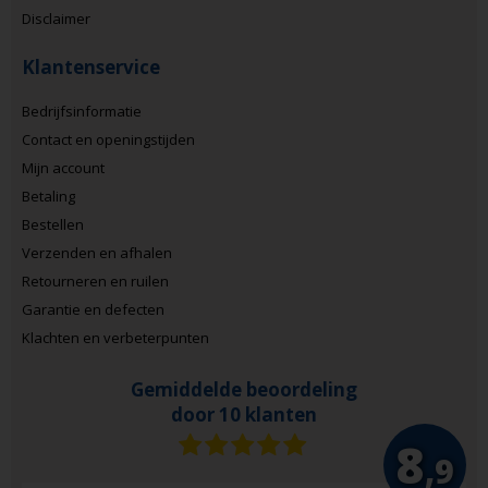
Disclaimer
Klantenservice
Bedrijfsinformatie
Contact en openingstijden
Mijn account
Betaling
Bestellen
Verzenden en afhalen
Retourneren en ruilen
Garantie en defecten
Klachten en verbeterpunten
Gemiddelde beoordeling
door 10 klanten
8
,9