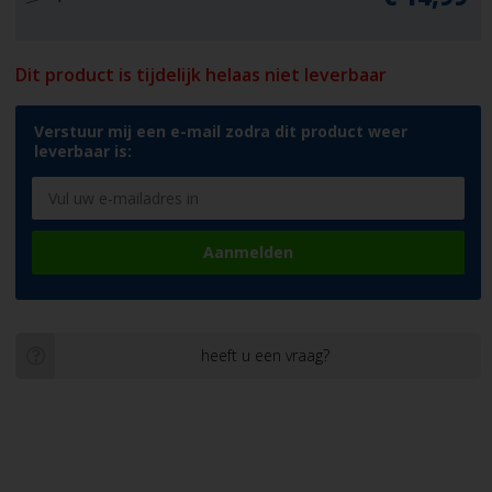
Dit product is tijdelijk helaas niet leverbaar
Verstuur mij een e-mail zodra dit product weer
leverbaar is:
Aanmelden
heeft u een vraag?